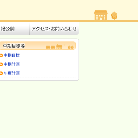
中期目標
中期計画
年度計画