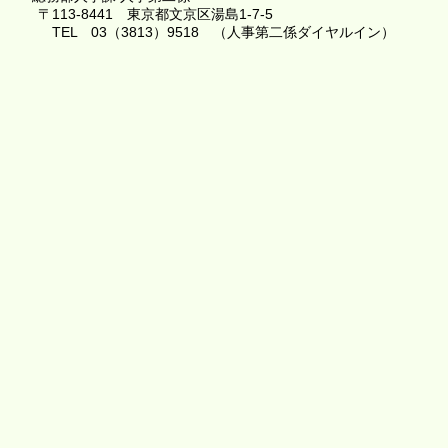
〒113-8441 東京都文京区湯島1-7-5
TEL 03（3813）9518 （人事第二係ダイヤルイン）