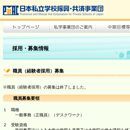
採用・募集情報
職員（経験者採用）募集
※職員（経験者採用）の募集は終了しました。
職員募集要領
１ 職種
一般事務（正職員）（デスクワーク）
２ 受験資格