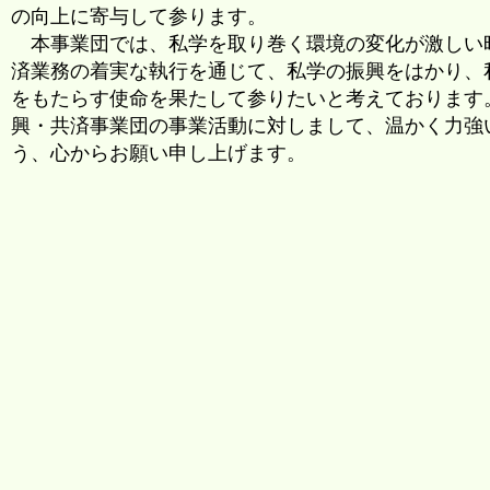
の向上に寄与して参ります。
本事業団では、私学を取り巻く環境の変化が激しい
済業務の着実な執行を通じて、私学の振興をはかり、
をもたらす使命を果たして参りたいと考えております
興・共済事業団の事業活動に対しまして、温かく力強
う、心からお願い申し上げます。