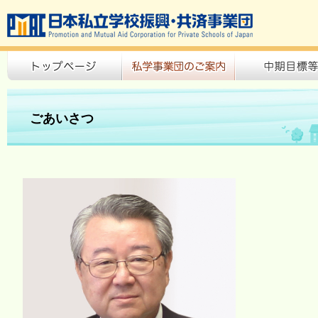
ごあいさつ