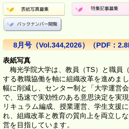
8月号（Vol.344,2026）（PDF：2.
表紙写真
梅光学院大学は、教員（TS）と職員（
する教職協働を軸に組織改革を進めま
幅に削減し、センター制と「大学運営
で、迅速で実効性のある意思決定を実現
リキュラム編成、授業運営、学生支援に
れ、組織改革と教育の質向上を両立しな
営を目指しています。