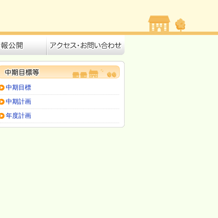
中期目標
中期計画
年度計画