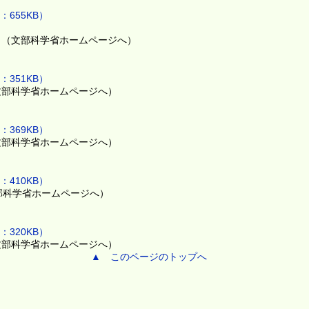
655KB）
）
（文部科学省ホームページへ）
351KB）
文部科学省ホームページへ）
369KB）
文部科学省ホームページへ）
410KB）
部科学省ホームページへ）
320KB）
文部科学省ホームページへ）
▲ このページのトップへ