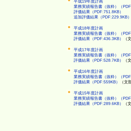
平成19年度計画
業務実績報告書（抜粋）（PDF：
評価結果（PDF:751.8KB）
追加評価結果（PDF:229.9KB
平成18年度計画
業務実績報告書（抜粋）（PDF：
評価結果（PDF:436.3KB）
（
平成17年度計画
業務実績報告書（抜粋）（PDF：
評価結果（PDF:528.7KB）
（
平成16年度計画
業務実績報告書（抜粋）（PDF：
評価結果（PDF:559KB）
（文
平成15年度計画
業務実績報告書（抜粋）（PDF：
評価結果（PDF:289.6KB）
（