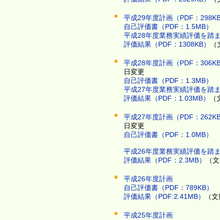
平成29年度計画（PDF：298K
自己評価書（PDF：1.5MB）
平成28年度業務実績評価を踏ま
評価結果（PDF：1308KB）
（
平成28年度計画（PDF：306K
日変更
自己評価書（PDF：1.3MB）
平成27年度業務実績評価を踏ま
評価結果（PDF：1.03MB）
（
平成27年度計画（PDF：262K
日変更
自己評価書（PDF：1.0MB）
平成26年度業務実績評価を踏ま
評価結果（PDF：2.3MB）
（文
平成26年度計画
自己評価書（PDF：789KB）
評価結果（PDF:2.41MB）
（文
平成25年度計画